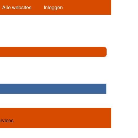
Alle websites
Inloggen
ervices