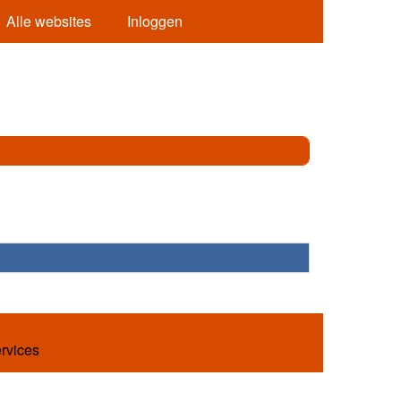
Alle websites
Inloggen
ervices